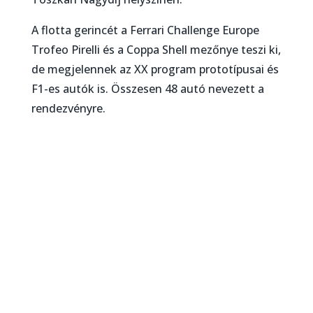
A flotta gerincét a Ferrari Challenge Europe
Trofeo Pirelli és a Coppa Shell mezőnye teszi ki,
de megjelennek az XX program prototípusai és
F1-es autók is. Összesen 48 autó nevezett a
rendezvényre.