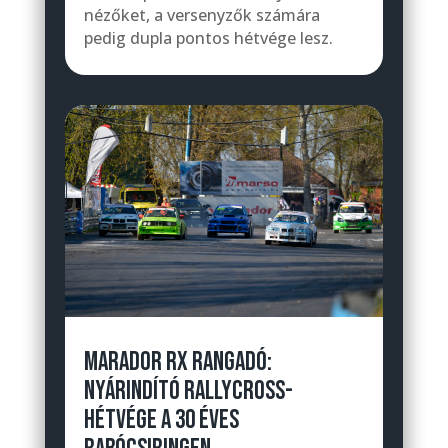
nézőket, a versenyzők számára
pedig dupla pontos hétvége lesz.
MARADOR RX RANGADÓ:
NYÁRINDÍTÓ RALLYCROSS-
HÉTVÉGE A 30 ÉVES