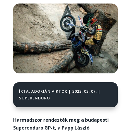
ÍRTA:
ADORJÁN VIKTOR
|
2022. 02. 07.
|
SUPERENDURO
Harmadszor rendezték meg a budapesti
Superenduro GP-t, a Papp László