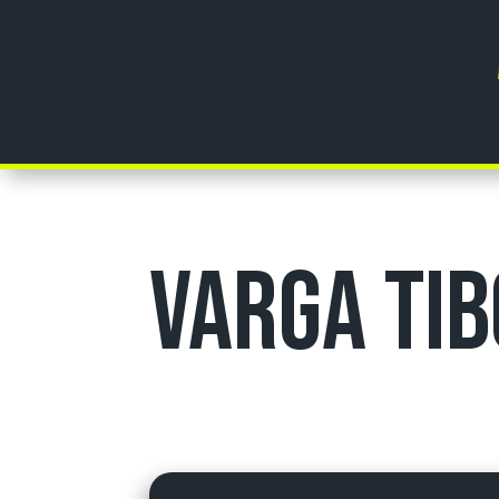
Varga Ti