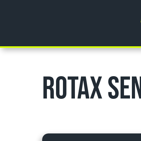
Rotax Se