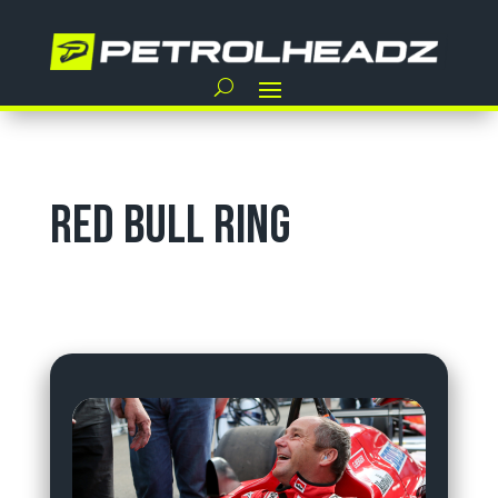
Red Bull Ring