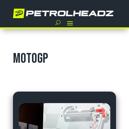
MotoGP