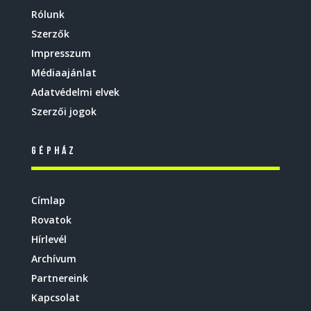
Rólunk
Szerzők
Impresszum
Médiaajánlat
Adatvédelmi elvek
Szerzői jogok
Gépház
Címlap
Rovatok
Hírlevél
Archívum
Partnereink
Kapcsolat