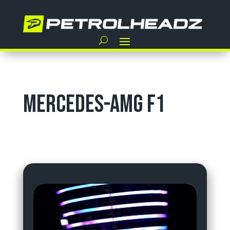
Mercedes-AMG F1