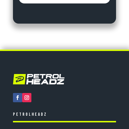
Petrolheadz