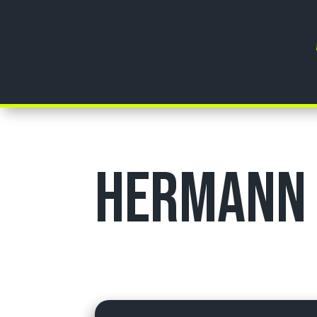
Hermann 