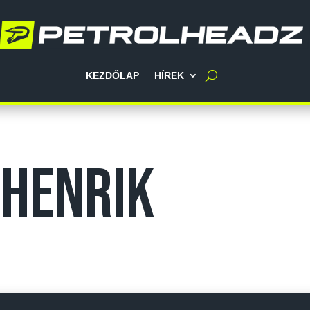
KEZDŐLAP
HÍREK
Henrik