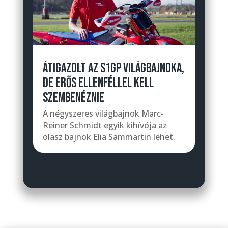
ÁTIGAZOLT AZ S1GP VILÁGBAJNOKA,
DE ERŐS ELLENFÉLLEL KELL
SZEMBENÉZNIE
A négyszeres világbajnok Marc-
Reiner Schmidt egyik kihívója az
olasz bajnok Elia Sammartin lehet.