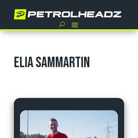
Elia Sammartin