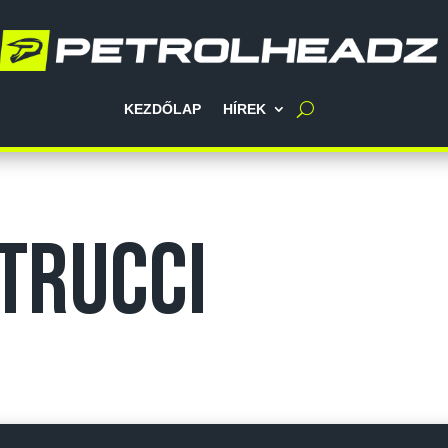
KEZDŐLAP
HÍREK
trucci