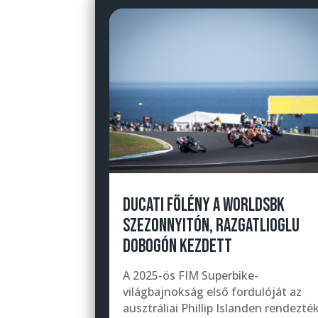
DUCATI FÖLÉNY A WORLDSBK
SZEZONNYITÓN, RAZGATLIOGLU
DOBOGÓN KEZDETT
A 2025-ös FIM Superbike-
világbajnokság első fordulóját az
ausztráliai Phillip Islanden rendezték