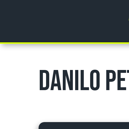
Danilo Pe